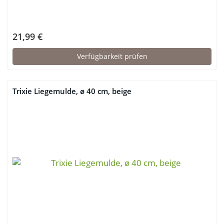
21,99 €
Verfügbarkeit prüfen
Trixie Liegemulde, ø 40 cm, beige