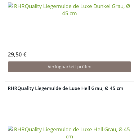
29,50 €
Verfügbarkeit prüfen
RHRQuality Liegemulde de Luxe Hell Grau, Ø 45 cm