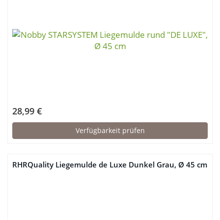
28,99 €
Verfügbarkeit prüfen
RHRQuality Liegemulde de Luxe Dunkel Grau, Ø 45 cm