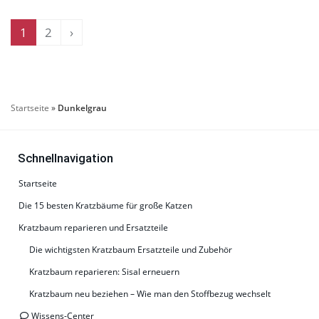
1
2
›
Startseite
»
Dunkelgrau
Schnellnavigation
Startseite
Die 15 besten Kratzbäume für große Katzen
Kratzbaum reparieren und Ersatzteile
Die wichtigsten Kratzbaum Ersatzteile und Zubehör
Kratzbaum reparieren: Sisal erneuern
Kratzbaum neu beziehen – Wie man den Stoffbezug wechselt
Wissens-Center