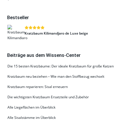
Bestseller
Kratzbaum Kilimandjaro de Luxe beige
Beiträge aus dem Wissens-Center
Die 15 besten Kratzbäume: Der ideale Kratzbaum für große Katzen
Kratzbaum neu beziehen – Wie man den Stoffbezug wechselt
Kratzbaum reparieren: Sisal erneuern
Die wichtigsten Kratzbaum Ersatzteile und Zubehör
Alle Liegeflächen im Überblick
Alle Sisalstämme im Überblick