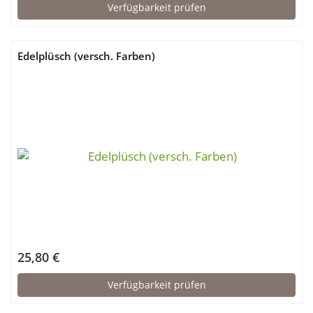
Verfügbarkeit prüfen
Edelplüsch (versch. Farben)
25,80 €
Verfügbarkeit prüfen