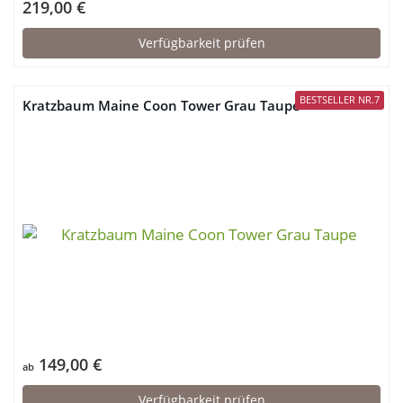
219,00 €
Verfügbarkeit prüfen
BESTSELLER NR.7
Kratzbaum Maine Coon Tower Grau Taupe
149,00 €
ab
Verfügbarkeit prüfen