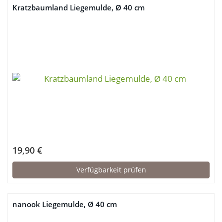
Kratzbaumland Liegemulde, Ø 40 cm
19,90 €
Verfügbarkeit prüfen
nanook Liegemulde, Ø 40 cm